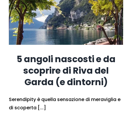
5 angoli nascosti e da
scoprire di Riva del
Garda (e dintorni)
Serendipity è quella sensazione di meraviglia e
di scoperta [...]