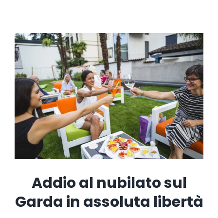
Addio al nubilato sul
Garda in assoluta libertà