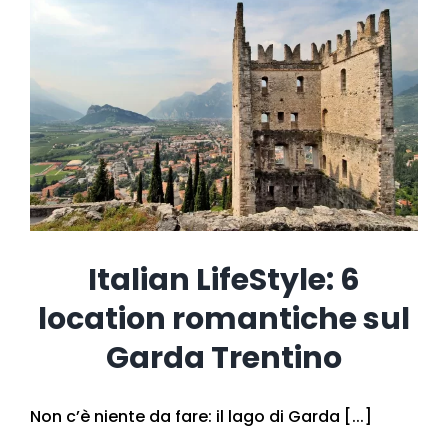
Italian LifeStyle: 6
location romantiche sul
Garda Trentino
Non c’è niente da fare: il lago di Garda [...]