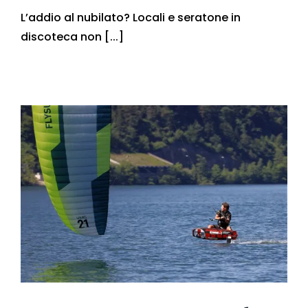
L’addio al nubilato? Locali e seratone in
discoteca non [...]