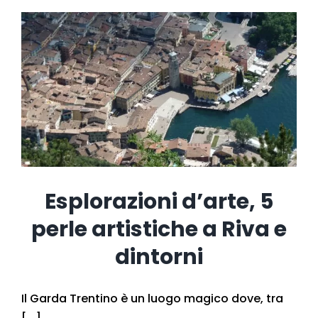
Esplorazioni d’arte, 5
perle artistiche a Riva e
dintorni
Il Garda Trentino è un luogo magico dove, tra