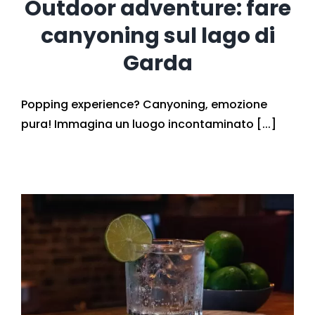
Outdoor adventure: fare
canyoning sul lago di
Garda
Popping experience? Canyoning, emozione
pura! Immagina un luogo incontaminato [...]