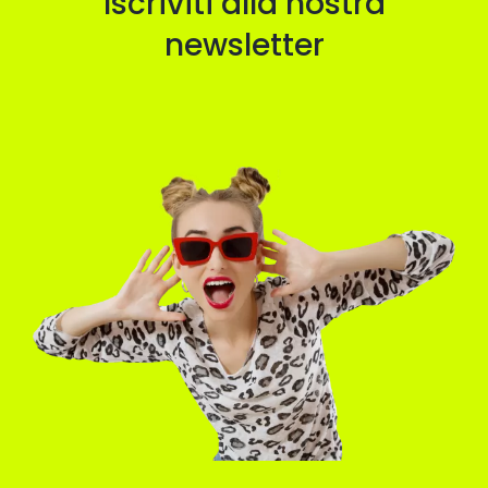
Iscriviti alla nostra
newsletter